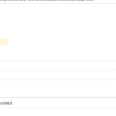
示全部楼层