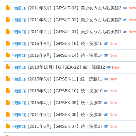
[2011年3月]【GRSUT-03】美少女うんち耽美館3
[
便|重口
]
New
[2011年3月]【GRSUT-02】美少女うんち耽美館2
[
便|重口
]
New
[2011年2月]【GRSUT-01】美少女うんち耽美館1
[
便|重口
]
New
[2015年9月]【GRSEK-15】続・浣腸15
[
便|重口
]
New
[2015年9月]【GRSEK-14】続・浣腸14
[
便|重口
]
New
[2018年10月]【GRSEK-12】続・浣腸12
[
便|重口
]
New
[2015年5月]【GRSEK-11】続・浣腸11
[
便|重口
]
New
[2015年5月]【GRSEK-10】続・浣腸10
[
便|重口
]
New
[2015年4月]【GRSEK-09】続・浣腸09
[
便|重口
]
New
[2011年6月]【GRSEK-08】続・浣腸08
[
便|重口
]
New
[2011年6月]【GRSEK-07】続・浣腸07
[
便|重口
]
New