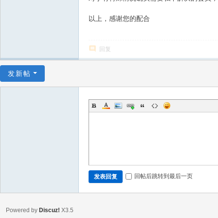
以上，感谢您的配合
回复
发新帖
回帖后跳转到最后一页
发表回复
Powered by
Discuz!
X3.5