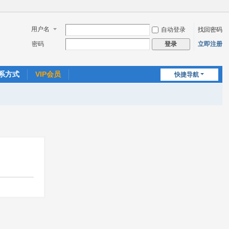
用户名
自动登录
找回密码
密码
立即注册
登录
系方式
VIP会员
快捷导航