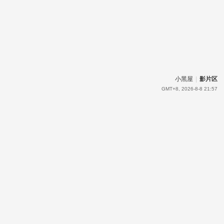
小黑屋
|
影片区
GMT+8, 2026-8-8 21:57