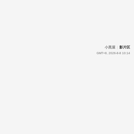
小黑屋
|
影片区
GMT+8, 2026-8-8 10:14