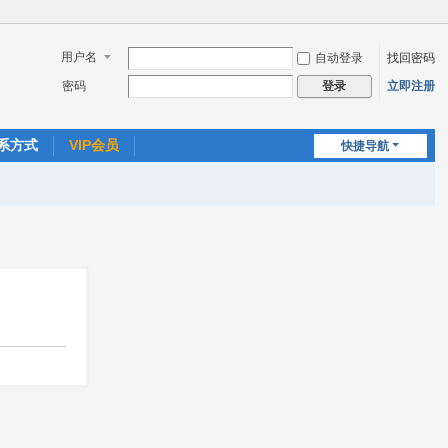
用户名
自动登录
找回密码
密码
立即注册
登录
系方式
VIP会员
快捷导航