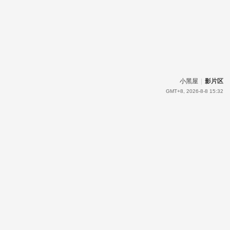
小黑屋
|
影片区
GMT+8, 2026-8-8 15:32