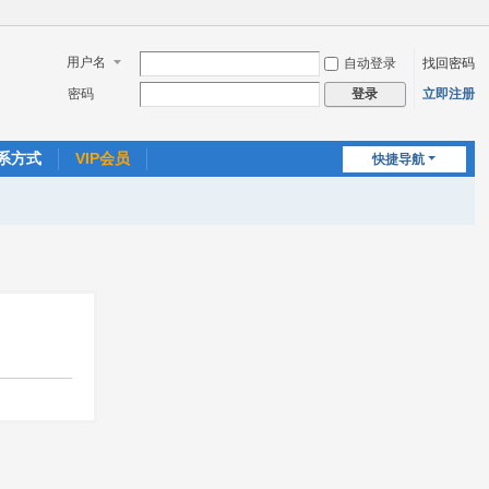
用户名
自动登录
找回密码
密码
立即注册
登录
系方式
VIP会员
快捷导航