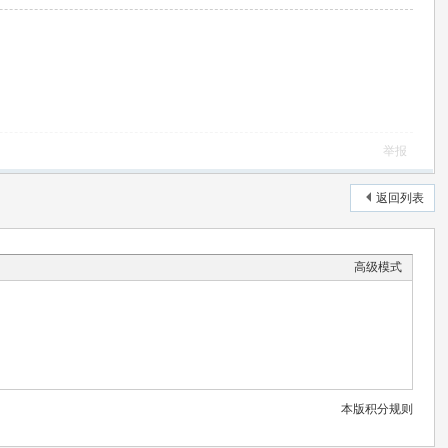
举报
返回列表
高级模式
本版积分规则