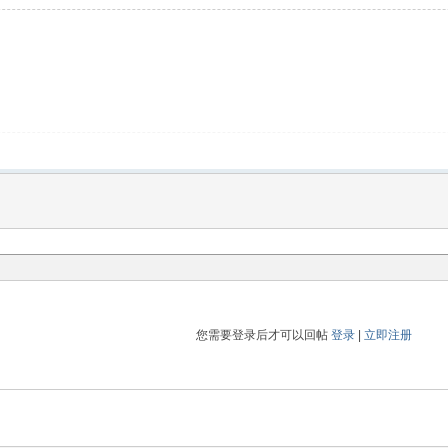
您需要登录后才可以回帖
登录
|
立即注册