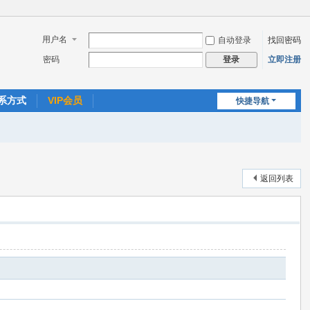
用户名
自动登录
找回密码
密码
立即注册
登录
系方式
VIP会员
快捷导航
返回列表