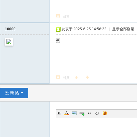
回复
10000
发表于 2025-6-25 14:56:32
|
显示全部楼层
🈚️
回复
发新帖