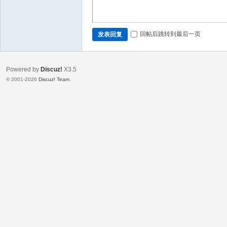
回帖后跳转到最后一页
发表回复
Powered by
Discuz!
X3.5
© 2001-2026
Discuz! Team
.