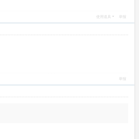
使用道具
举报
举报