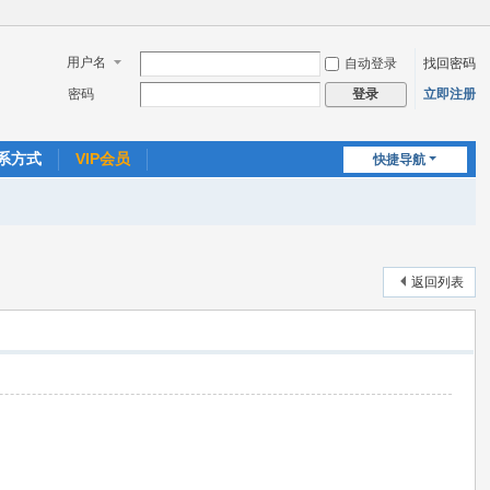
用户名
自动登录
找回密码
密码
立即注册
登录
系方式
VIP会员
快捷导航
返回列表