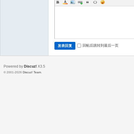
回帖后跳转到最后一页
发表回复
Powered by
Discuz!
X3.5
© 2001-2026
Discuz! Team
.