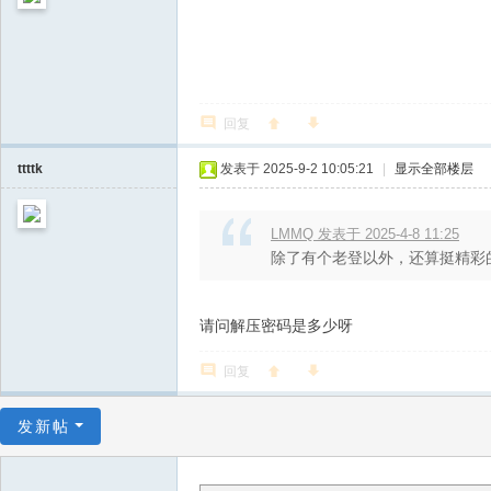
回复
ttttk
发表于 2025-9-2 10:05:21
|
显示全部楼层
LMMQ 发表于 2025-4-8 11:25
除了有个老登以外，还算挺精彩的
请问解压密码是多少呀
回复
发新帖