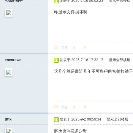
和蔼的茄子
发表于 2025-7-16 06:02:23
|
显示全部楼层
咋显示文件损坏啊
回复
encorewe
发表于 2025-7-16 17:32:17
|
显示全部楼层
这几个算是最近几年不可多得的实拍拉裤子资
回复
ttttk
发表于 2025-9-2 09:59:34
|
显示全部楼层
解压密码是多少呀