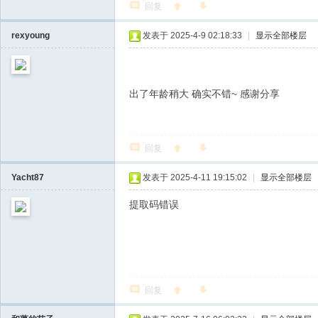
回复
rexyoung
发表于 2025-4-9 02:18:33
|
显示全部楼层
出了年龄稍大 确实不错~ 感谢分享
回复
Yacht87
发表于 2025-4-11 19:15:02
|
显示全部楼层
提取码错误
回复