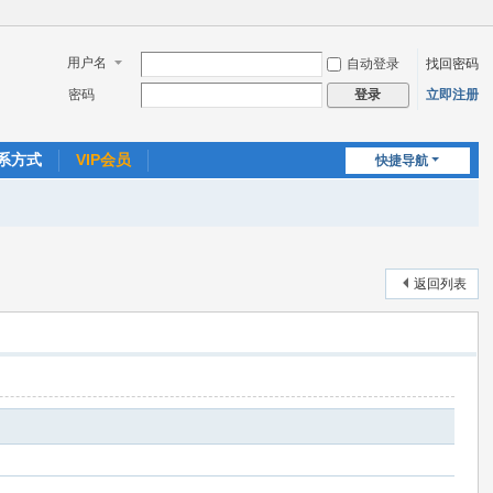
用户名
自动登录
找回密码
密码
立即注册
登录
系方式
VIP会员
快捷导航
返回列表