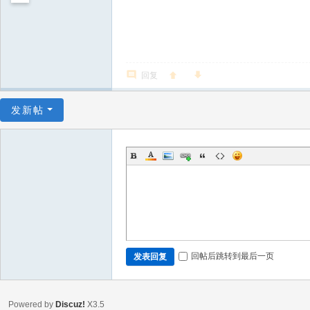
回复
发新帖
回帖后跳转到最后一页
发表回复
Powered by
Discuz!
X3.5