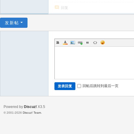
回复
发新帖
回帖后跳转到最后一页
发表回复
Powered by
Discuz!
X3.5
© 2001-2026
Discuz! Team
.