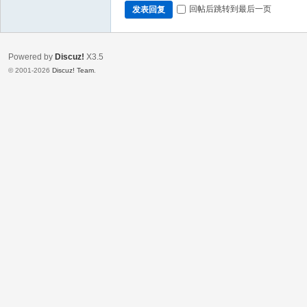
回帖后跳转到最后一页
发表回复
Powered by
Discuz!
X3.5
© 2001-2026
Discuz! Team
.