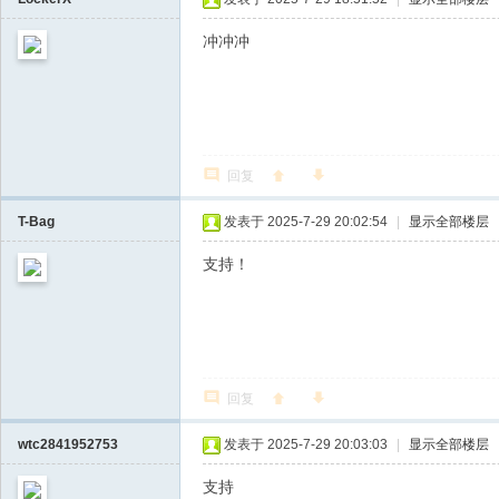
冲冲冲
回复
T-Bag
发表于 2025-7-29 20:02:54
|
显示全部楼层
支持！
回复
wtc2841952753
发表于 2025-7-29 20:03:03
|
显示全部楼层
支持