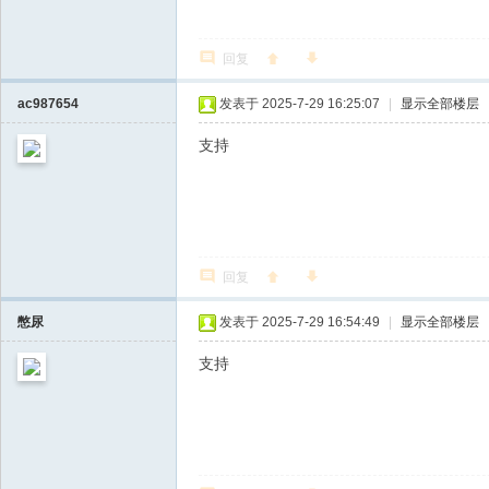
回复
ac987654
发表于 2025-7-29 16:25:07
|
显示全部楼层
支持
回复
憋尿
发表于 2025-7-29 16:54:49
|
显示全部楼层
支持