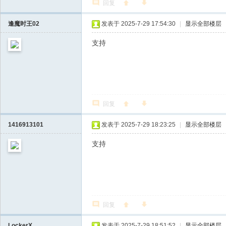
回复
逢魔时王02
发表于 2025-7-29 17:54:30
|
显示全部楼层
支持
回复
1416913101
发表于 2025-7-29 18:23:25
|
显示全部楼层
支持
回复
LockerX
发表于 2025-7-29 18:51:52
|
显示全部楼层