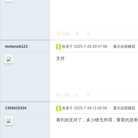
回复
mohennb123
发表于 2025-7-29 20:47:06
|
显示全部楼层
支持
回复
1359432434
发表于 2025-7-29 21:05:56
|
显示全部楼层
看到就支持了，多少楼无所谓，重要的是希