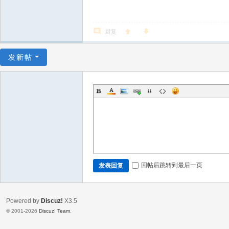
回复
发新帖
回帖后跳转到最后一页
发表回复
Powered by
Discuz!
X3.5
© 2001-2026
Discuz! Team
.