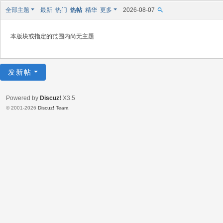
全部主题
最新
热门
热帖
精华
更多
2026-08-07
本版块或指定的范围内尚无主题
发新帖
Powered by
Discuz!
X3.5
© 2001-2026
Discuz! Team
.