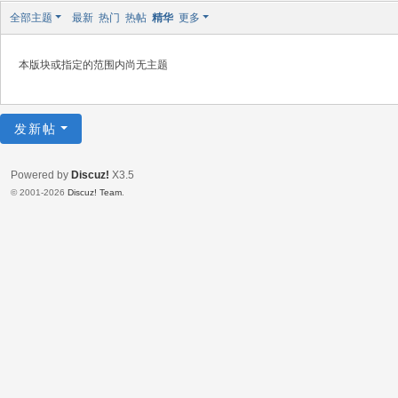
全部主题
最新
热门
热帖
精华
更多
本版块或指定的范围内尚无主题
发新帖
Powered by
Discuz!
X3.5
© 2001-2026
Discuz! Team
.